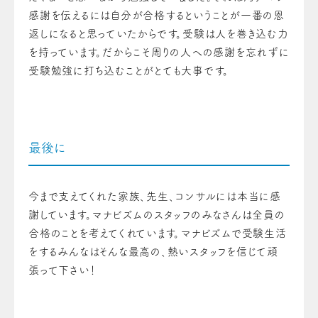
感謝を伝えるには自分が合格するということが一番の恩
返しになると思っていたからです。受験は人を巻き込む力
を持っています。だからこそ周りの人への感謝を忘れずに
受験勉強に打ち込むことがとても大事です。
最後に
今まで支えてくれた家族、先生、コンサルには本当に感
謝しています。マナビズムのスタッフのみなさんは全員の
合格のことを考えてくれています。マナビズムで受験生活
をするみんなはそんな最高の、熱いスタッフを信じて頑
張って下さい！