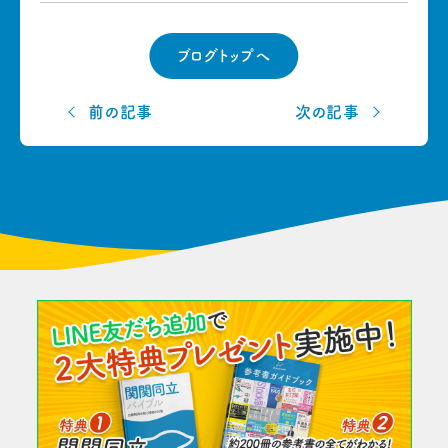
ブログトップへ
前の記事
次の記事