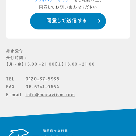
同意してお問い合わせください
総合受付
受付時間 :
【月〜金】15:00〜21:00【土】13:00〜21:00
TEL
0120-37-5935
FAX
06-6341-0664
E-mail
info@manaviism.com