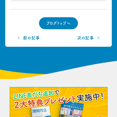
ブログトップへ
前の記事
次の記事