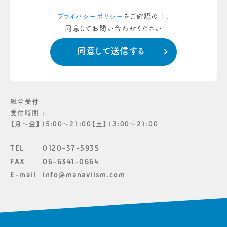
プライバシーポリシー
をご確認の上、
同意してお問い合わせください
総合受付
受付時間 :
【月〜金】15:00〜21:00【土】13:00〜21:00
TEL
0120-37-5935
FAX
06-6341-0664
E-mail
info@manaviism.com