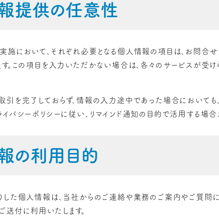
報提供の任意性
実施において、それぞれ必要となる個人情報の項目は、お問合せ
ます。この項目を入力いただかない場合は、各々のサービスが受け
取引を完了しておらず、情報の入力途中であった場合においても、
ライバシーポリシーに従い、リマインド通知の目的で活用する場合が
報の利用目的
りした個人情報は、当社からのご連絡や業務のご案内やご質問に
ご送付に利用いたします。