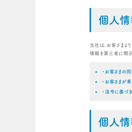
個人情
当社は、お客さまよ
情報を第三者に開示
・お客さまの
・お客さまが
・法令に基づ
個人情