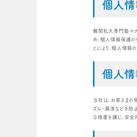
個人情
難関私大専門塾マナビ
め、個人情報保護の
とにより、個人情報
個人情
当社は、お客さまの
ざん・漏洩などを防
な措置を講じ、安全