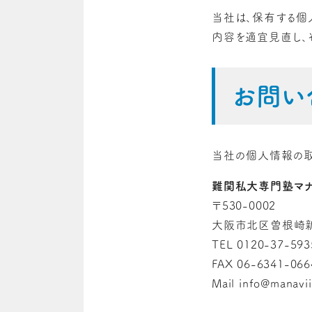
当社は、保有する個
内容を適宜見直し、
お問い
当社の個人情報の取
難関私大専門塾マナビ
〒530-0002
大阪市北区曽根崎新
TEL 0120-37-593
FAX 06-6341-066
Mail info@manavi