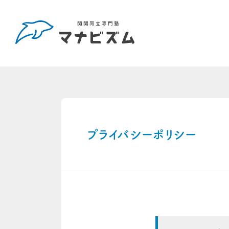
プライバシーポリシー