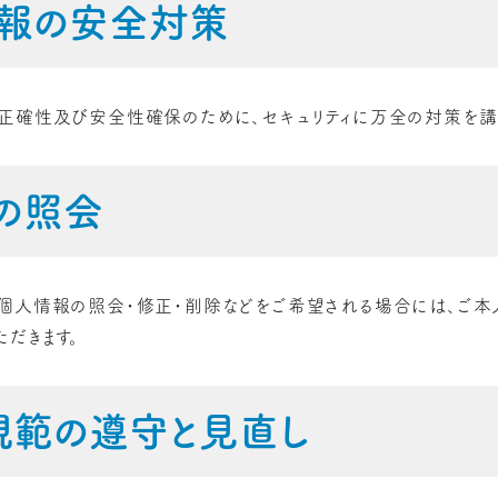
報の安全対策
正確性及び安全性確保のために、セキュリティに万全の対策を講
の照会
個人情報の照会・修正・削除などをご希望される場合には、ご本
だきます。
規範の遵守と見直し