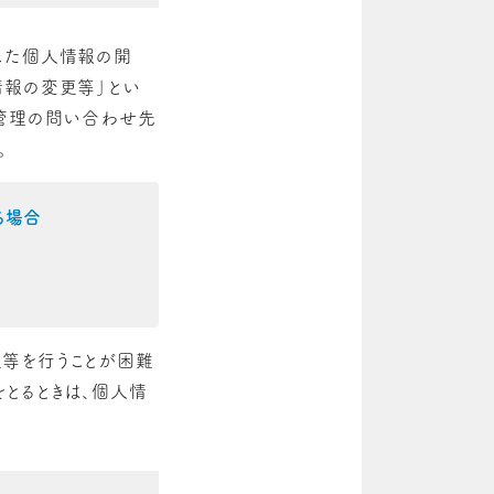
した個人情報の開
情報の変更等」とい
報管理の問い合わせ先
。
る場合
等を行うことが困難
とるときは、個人情