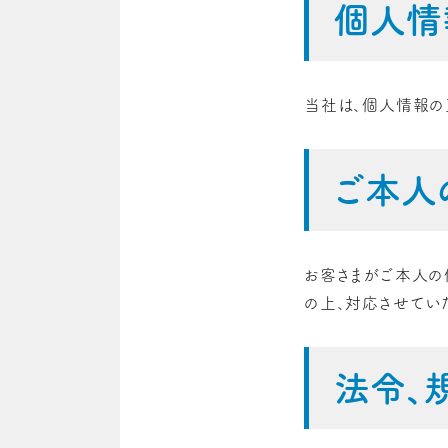
個人情
当社は、個人情報の
ご本人
お客さまがご本人の
の上、対応させていた
法令、