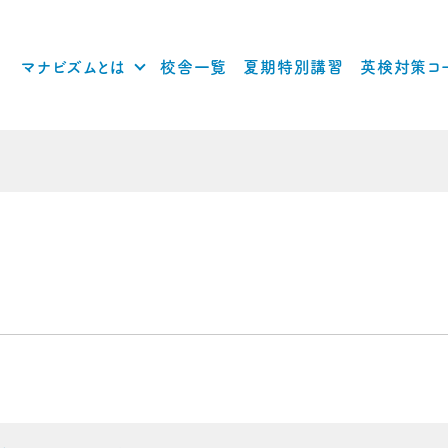
マナビズムとは
校舎一覧
夏期特別講習
英検対策コ