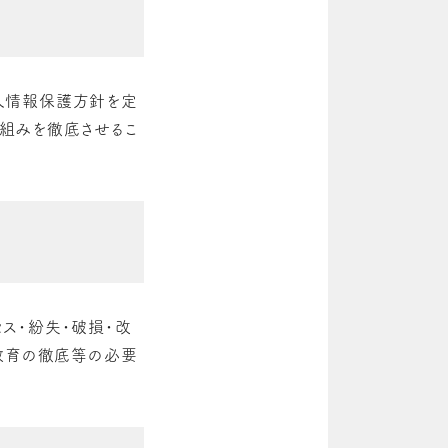
個人情報保護方針を定
組みを徹底させるこ
ス・紛失・破損・改
員教育の徹底等の必要