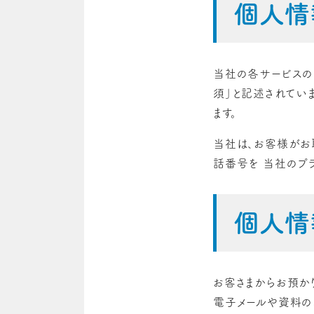
個人情
当社の各サービスの
須」と記述されてい
ます。
当社は、お客様がお
話番号を 当社のプ
個人情
お客さまからお預か
電子メールや資料の