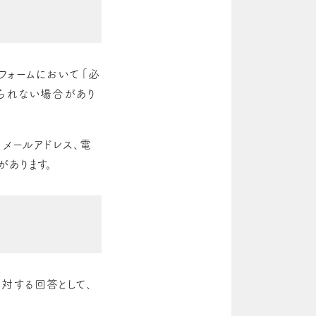
フォームにおいて「必
られない場合があり
メールアドレス、電
あります。
対する回答として、