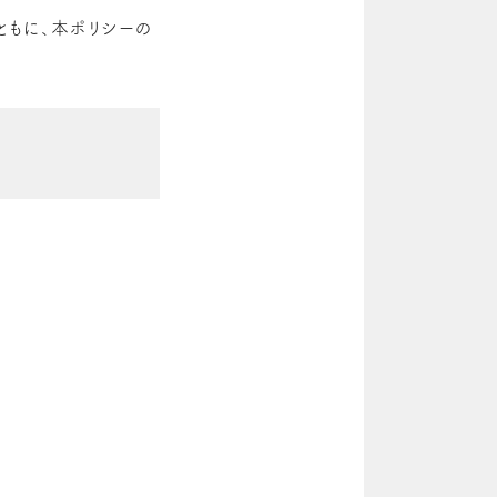
ともに、本ポリシーの