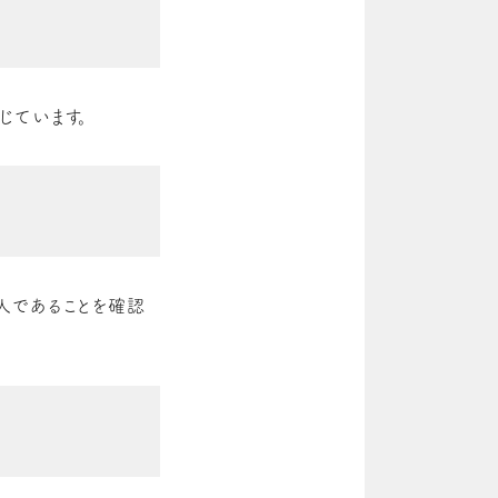
じています。
人であることを確認