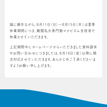
誠に勝手ながら、8月11日（日）～8月15日（木）は夏季
休業期間につき、難関私大専門塾マナビズム全校舎で
休業させていただきます。
上記期間中にホームページからいただきました資料請求
やお問い合わせにつきましては、8月16日（金）以降に順
次対応させていただきます。あらかじめご了承くださいま
すようお願い申し上げます。