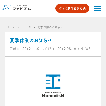
今すぐ無料受験相談
ホーム
ニュース
夏季休業のお知らせ
夏季休業のお知らせ
更新日：
2019.11.01
（公開日：
2019.08.10
）
NEWS