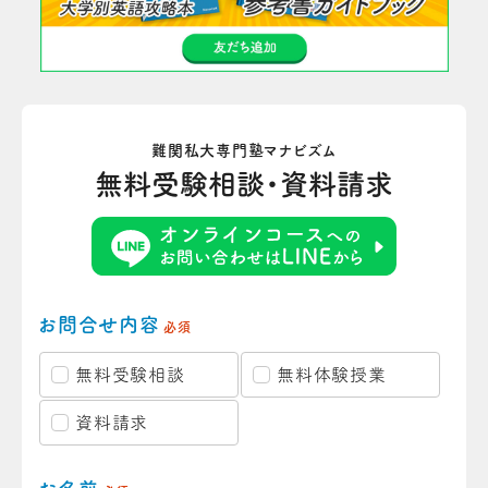
難関私大専門塾マナビズム
無料受験相談・資料請求
お問合せ内容
必須
無料受験相談
無料体験授業
資料請求