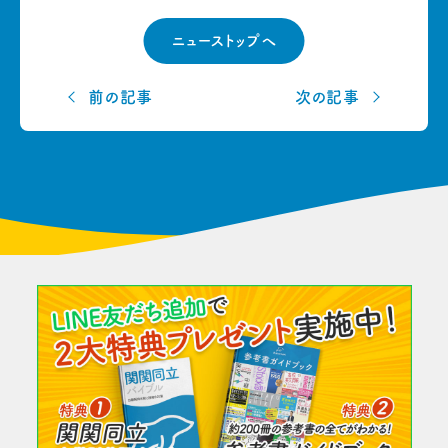
ニューストップへ
前の記事
次の記事