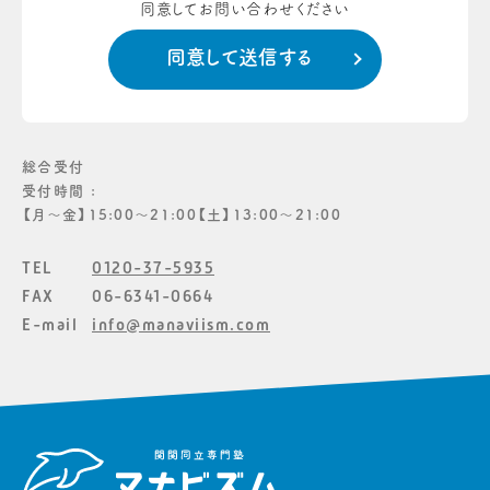
同意してお問い合わせください
総合受付
受付時間 :
【月〜金】15:00〜21:00【土】13:00〜21:00
TEL
0120-37-5935
FAX
06-6341-0664
E-mail
info@manaviism.com