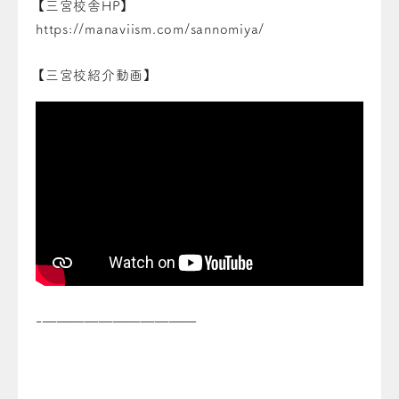
【三宮校舎HP】
https://manaviism.com/sannomiya/
【三宮校紹介動画】
-———————————