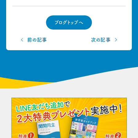
ブログトップへ
前の記事
次の記事