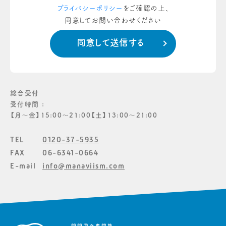
プライバシーポリシー
をご確認の上、
同意してお問い合わせください
総合受付
受付時間 :
【月〜金】15:00〜21:00【土】13:00〜21:00
TEL
0120-37-5935
FAX
06-6341-0664
E-mail
info@manaviism.com