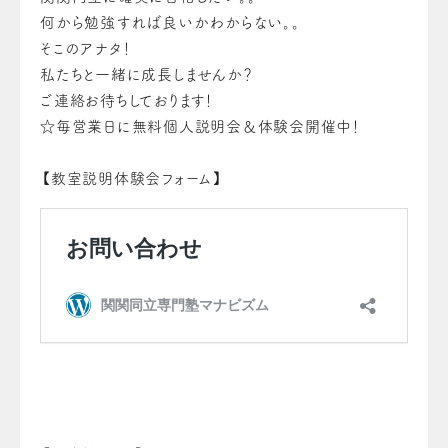
何から勉強すれば良いかわからない。。
そこのアナタ！
私たちと一緒に成長しませんか？
ご連絡お待ちしております！
☆毎営業日に無料個人説明会＆体験会開催中！
【教室説明体験会フォーム】