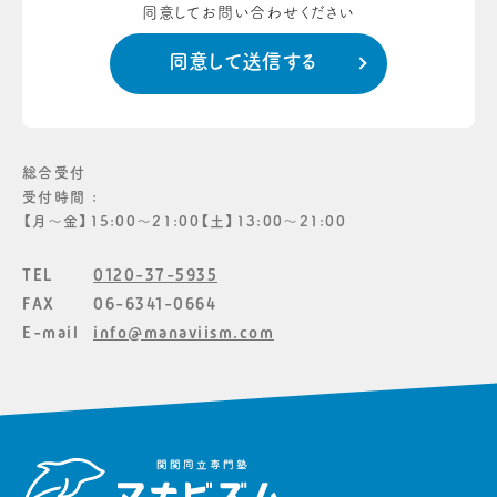
同意してお問い合わせください
総合受付
受付時間 :
【月〜金】15:00〜21:00【土】13:00〜21:00
TEL
0120-37-5935
FAX
06-6341-0664
E-mail
info@manaviism.com