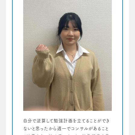
自分で逆算して勉強計画を立てることができ
ないと思ったから週一でコンサルがあること