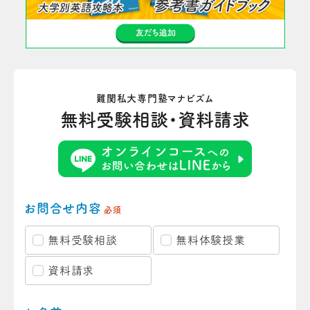
難関私大専門塾マナビズム
無料受験相談・資料請求
お問合せ内容
必須
無料受験相談
無料体験授業
資料請求