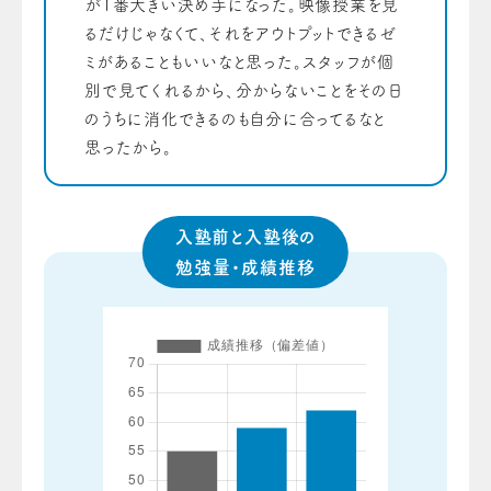
が1番大きい決め手になった。映像授業を見
るだけじゃなくて、それをアウトプットできるゼ
ミがあることもいいなと思った。スタッフが個
別で見てくれるから、分からないことをその日
のうちに消化できるのも自分に合ってるなと
思ったから。
入塾前と入塾後の
勉強量・成績推移