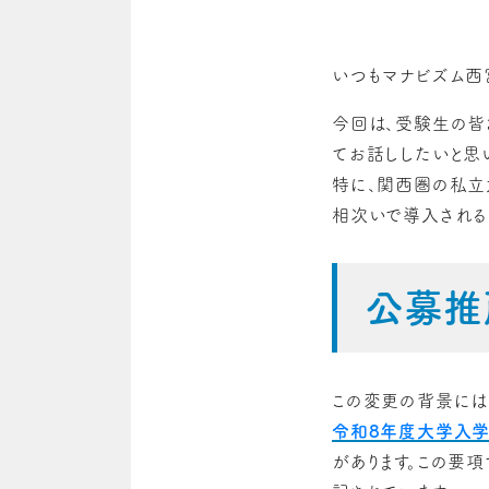
いつもマナビズム西
今回は、受験生の皆
てお話ししたいと思
特に、関西圏の私立
相次いで導入される
公募推
この変更の背景には
令和8年度大学入
があります。この要