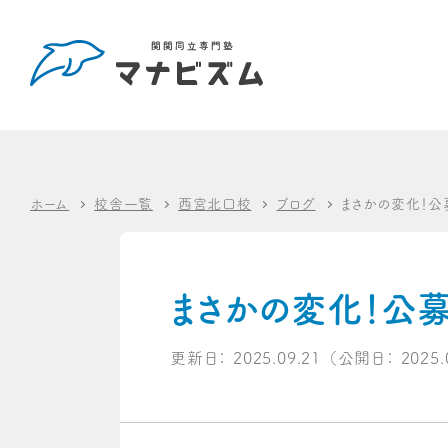
ホーム
校舎一覧
西宮北口校
ブログ
まさかの変化！
まさかの変化！公
更新日：
2025.09.21
（公開日：
2025.