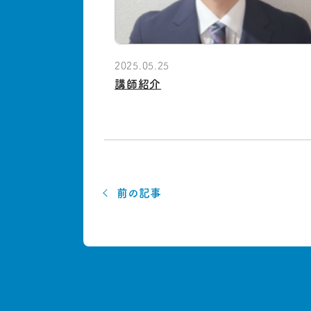
2025.05.25
講師紹介
前の記事