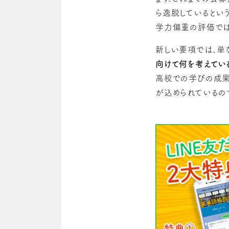
ら逸脱しているとい
学力偏重の評価では
新しい要項では、単
向けて何を考えてい
高校での学びの成果
が込められているの